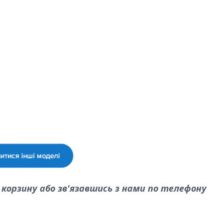
корзину або зв'язавшись з нами по телефону