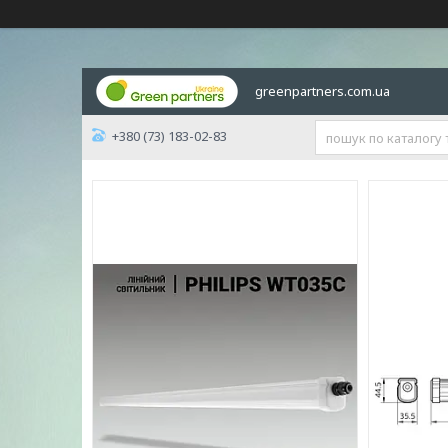
greenpartners.com.ua
+380 (73) 183-02-83