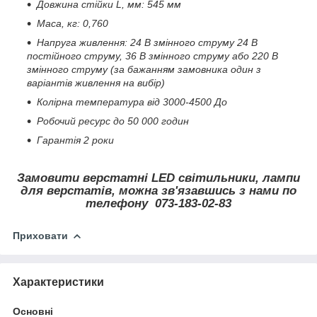
Довжина стійки L, мм: 545 мм
Маса, кг: 0,760
Напруга живлення: 24 В змінного струму 24 В
постійного струму, 36 В змінного струму або 220 В
змінного струму (за бажанням замовника один з
варіантів живлення на вибір)
Колірна температура від 3000-4500 До
Робочий ресурс до 50 000 годин
Гарантія 2 роки
Замовити верстатні LED світильники, лампи
для верстатів, можна зв'язавшись з нами по
телефону 073-183-02-83
Приховати
Характеристики
Основні