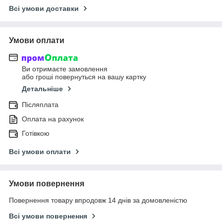
Всі умови доставки
Умови оплати
Ви отримаєте замовлення
або гроші повернуться на вашу картку
Детальніше
Післяплата
Оплата на рахунок
Готівкою
Всі умови оплати
Умови повернення
Повернення товару впродовж 14 днів за домовленістю
Всі умови повернення