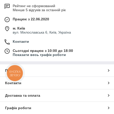
Рейтинг не сформований
Менше 5 відгуків за останній рік
Працює з 22.06.2020
м. Київ
вул. Милославська 6, Київ, Україна
Контакти
Сьогодні працює з 10:00 до 18:00
Показати весь графік роботи
Про нас
КНОПКА
ЗВ'ЯЗКУ
Контакти
Доставка та оплата
Графік роботи