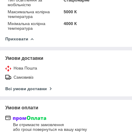
Тип освітлення за
Стаціонарне
мобільністю
Максимальна колірна
5000 К
температура
Мінімальна колірна
4000 К
температура
Приховати
Умови доставки
Нова Пошта
Самовивіз
Всі умови доставки
Умови оплати
Ви отримаєте замовлення
або гроші повернуться на вашу картку