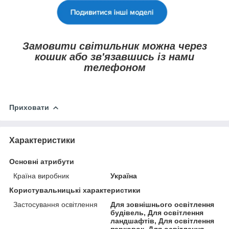
Замовити світильник можна через
кошик або зв'язавшись із нами
телефоном
Приховати
Характеристики
Основні атрибути
Країна виробник
Україна
Користувальницькі характеристики
Застосування освітлення
Для зовнішнього освітлення
будівель, Для освітлення
ландшафтів, Для освітлення