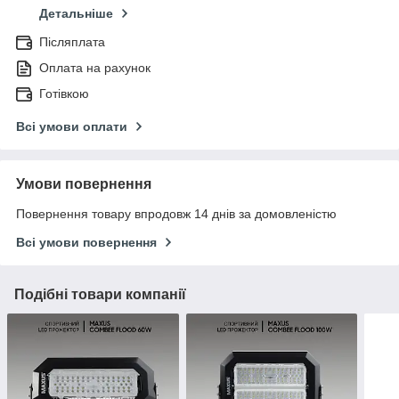
Детальніше
Післяплата
Оплата на рахунок
Готівкою
Всі умови оплати
Умови повернення
Повернення товару впродовж 14 днів за домовленістю
Всі умови повернення
Подібні товари компанії