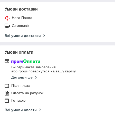
Умови доставки
Нова Пошта
Самовивіз
Всі умови доставки
Умови оплати
Ви отримаєте замовлення
або гроші повернуться на вашу картку
Детальніше
Післяплата
Оплата на рахунок
Готівкою
Всі умови оплати