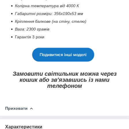
Колірна температура від 4000 К
Габаритні розміри: 356х190х53 мм
Кріплення балкове (на стіну, стелю)
Вага: 2300 грамів
Гарантія 3 роки
Замовити світильник можна через
кошик або зв'язавшись із нами
телефоном
Приховати
Характеристики