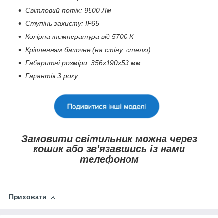
Світловий потік: 9500 Лм
Ступінь захисту: IP65
Колірна температура від 5700 К
Кріпленням балочне (на стіну, стелю)
Габаритні розміри: 356х190х53 мм
Гарантія 3 року
Замовити світильник можна через
кошик або зв'язавшись із нами
телефоном
Приховати