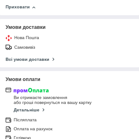
Приховати
Умови доставки
Нова Пошта
Самовивіз
Всі умови доставки
Умови оплати
Ви отримаєте замовлення
або гроші повернуться на вашу картку
Детальніше
Післяплата
Оплата на рахунок
Готівкою