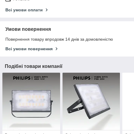
Всі умови оплати
Умови повернення
Повернення товару впродовж 14 днів за домовленістю
Всі умови повернення
Подібні товари компанії