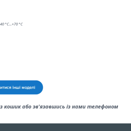
0 °C...+70 °C
 кошик або зв'язавшись із нами телефоном