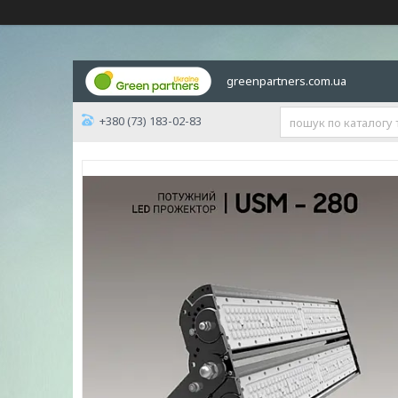
greenpartners.com.ua
+380 (73) 183-02-83