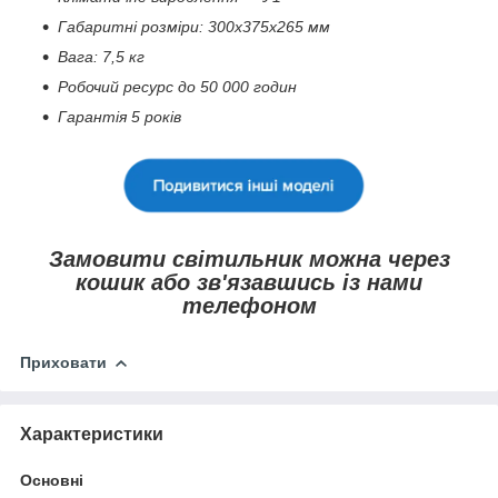
Габаритні розміри: 300х375х265 мм
Вага: 7,5 кг
Робочий ресурс до 50 000 годин
Гарантія 5 років
Замовити світильник можна через
кошик або зв'язавшись із нами
телефоном
Приховати
Характеристики
Основні