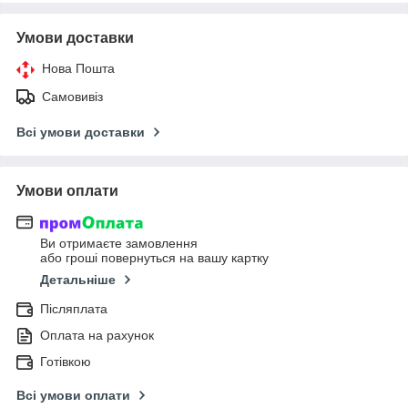
Умови доставки
Нова Пошта
Самовивіз
Всі умови доставки
Умови оплати
Ви отримаєте замовлення
або гроші повернуться на вашу картку
Детальніше
Післяплата
Оплата на рахунок
Готівкою
Всі умови оплати