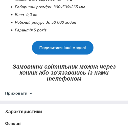
Габаритні розміри: 300х500х265 мм
Вага: 9,0 кг
Робочий ресурс до 50 000 годин
Гарантія 5 років
Замовити світильник можна через
кошик або зв'язавшись із нами
телефоном
Приховати
Характеристики
Основні