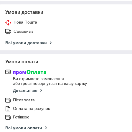
Умови доставки
Нова Пошта
Самовивіз
Всі умови доставки
Умови оплати
Ви отримаєте замовлення
або гроші повернуться на вашу картку
Детальніше
Післяплата
Оплата на рахунок
Готівкою
Всі умови оплати