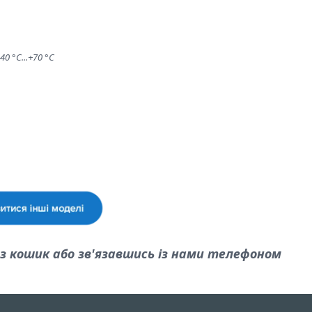
0 °C...+70 °C
 кошик або зв'язавшись із нами телефоном