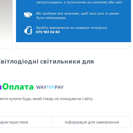
вітлодіодні світильники для
жете купити будь-який товар не покидаючи сайту.
арактеристики
Інформація для замовлення