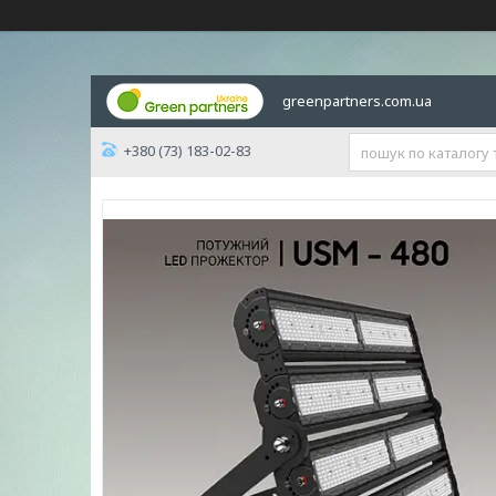
greenpartners.com.ua
+380 (73) 183-02-83