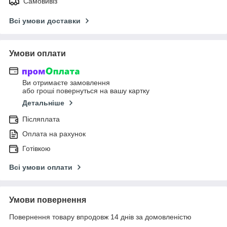
Самовивіз
Всі умови доставки
Умови оплати
Ви отримаєте замовлення
або гроші повернуться на вашу картку
Детальніше
Післяплата
Оплата на рахунок
Готівкою
Всі умови оплати
Умови повернення
Повернення товару впродовж 14 днів за домовленістю