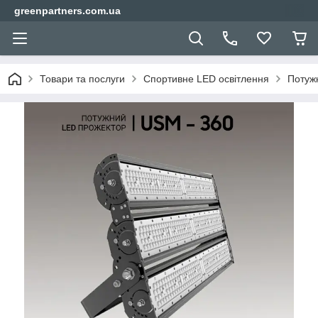
greenpartners.com.ua
Товари та послуги
Спортивне LED освітлення
Потужн