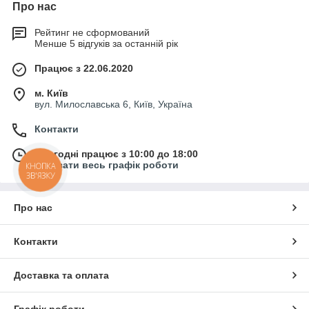
Про нас
Рейтинг не сформований
Менше 5 відгуків за останній рік
Працює з 22.06.2020
м. Київ
вул. Милославська 6, Київ, Україна
Контакти
Сьогодні працює з 10:00 до 18:00
Показати весь графік роботи
КНОПКА
ЗВ'ЯЗКУ
Про нас
Контакти
Доставка та оплата