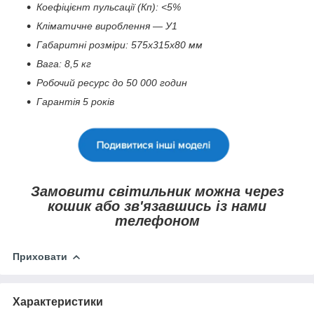
Коефіцієнт пульсації (Кп): <5%
Кліматичне вироблення — У1
Габаритні розміри: 575х315х80 мм
Вага: 8,5 кг
Робочий ресурс до 50 000 годин
Гарантія 5 років
Замовити світильник можна через
кошик або зв'язавшись із нами
телефоном
Приховати
Характеристики