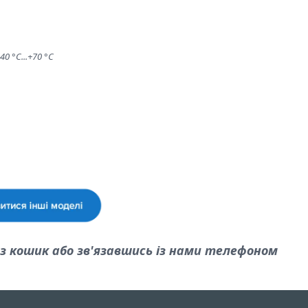
0 °C...+70 °C
 кошик або зв'язавшись із нами телефоном