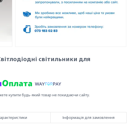
вітлодіодні світильники для
жете купити будь-який товар не покидаючи сайту.
арактеристики
Інформація для замовлення