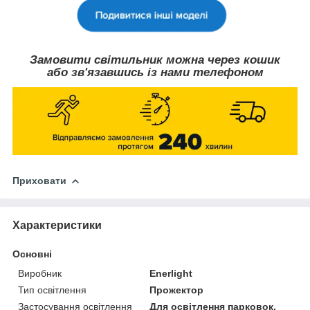
Замовити світильник можна через кошик
або зв'язавшись із нами телефоном
Приховати
Характеристики
Основні
Виробник
Enerlight
Тип освітлення
Прожектор
Застосування освітлення
Для освітлення парковок,