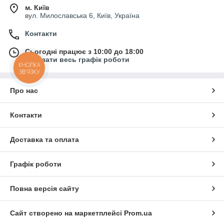
м. Київ
вул. Милославська 6, Київ, Україна
Контакти
Сьогодні працює з 10:00 до 18:00
Показати весь графік роботи
КНОПКА
ЗВ'ЯЗКУ
Про нас
Контакти
Доставка та оплата
Графік роботи
Повна версія сайту
Сайт створено на маркетплейсі
Prom.ua