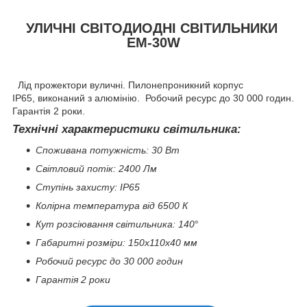
УЛИЧНІ СВІТОДИОДНІ СВІТИЛЬНИКИ
EM-30W
Лід прожектори вуличні. Пилонепроникний корпус
IP65, виконаний з алюмінію. Робочий ресурс до 30 000 годин.
Гарантія 2 роки.
Технічні характеристики світильника:
Споживана потужність: 30 Вт
Світловий потік: 2400 Лм
Ступінь захисту: IP65
Колірна температура від 6500 К
Кут розсіювання світильника: 140
°
Габаритні розміри: 150х110х40 мм
Робочий ресурс до 30 000 годин
Гарантія 2 роки