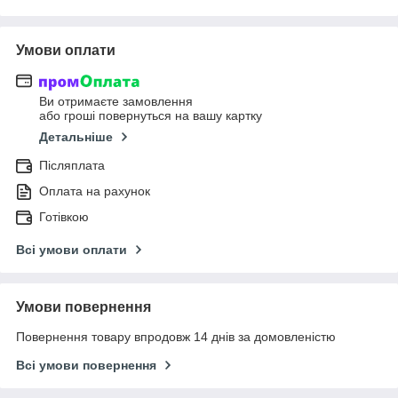
Умови оплати
Ви отримаєте замовлення
або гроші повернуться на вашу картку
Детальніше
Післяплата
Оплата на рахунок
Готівкою
Всі умови оплати
Умови повернення
Повернення товару впродовж 14 днів за домовленістю
Всі умови повернення