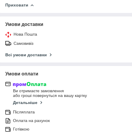
Приховати
Умови доставки
Нова Пошта
Самовивіз
Всі умови доставки
Умови оплати
Ви отримаєте замовлення
або гроші повернуться на вашу картку
Детальніше
Післяплата
Оплата на рахунок
Готівкою