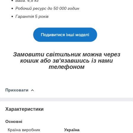
Вага: 4,8 кг
Робочий ресурс до 50 000 годин
Гарантія 5 років
Замовити світильник можна через
кошик або зв'язавшись із нами
телефоном
Приховати
Характеристики
Основні
Країна виробник
Україна