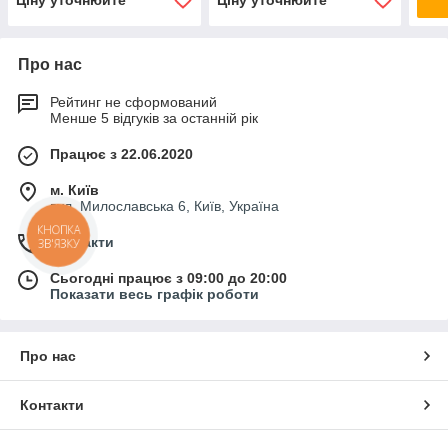
Про нас
Рейтинг не сформований
Менше 5 відгуків за останній рік
Працює з 22.06.2020
м. Київ
вул. Милославська 6, Київ, Україна
КНОПКА
Контакти
ЗВ'ЯЗКУ
Сьогодні працює з 09:00 до 20:00
Показати весь графік роботи
Про нас
Контакти