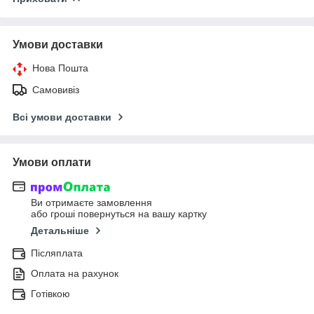
Умови доставки
Нова Пошта
Самовивіз
Всі умови доставки
Умови оплати
Ви отримаєте замовлення
або гроші повернуться на вашу картку
Детальніше
Післяплата
Оплата на рахунок
Готівкою