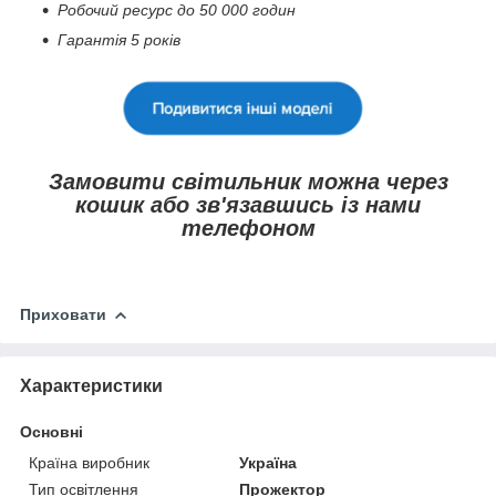
Робочий ресурс до 50 000 годин
Гарантія 5 років
Замовити світильник можна через
кошик або зв'язавшись із нами
телефоном
Приховати
Характеристики
Основні
Країна виробник
Україна
Тип освітлення
Прожектор