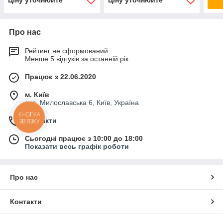
Про нас
Рейтинг не сформований
Менше 5 відгуків за останній рік
Працює з 22.06.2020
м. Київ
вул. Милославська 6, Київ, Україна
КНОПКА
Контакти
ЗВ'ЯЗКУ
Сьогодні працює з 10:00 до 18:00
Показати весь графік роботи
Про нас
Контакти