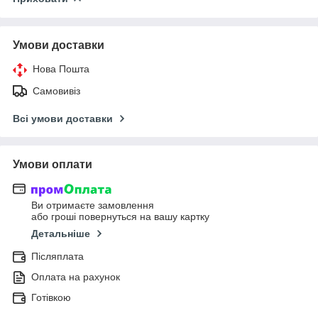
Умови доставки
Нова Пошта
Самовивіз
Всі умови доставки
Умови оплати
Ви отримаєте замовлення
або гроші повернуться на вашу картку
Детальніше
Післяплата
Оплата на рахунок
Готівкою