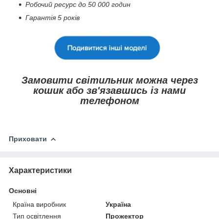
Робочий ресурс до 50 000 годин
Гарантія 5 років
Замовити світильник можна через
кошик або зв'язавшись із нами
телефоном
Приховати
Характеристики
Основні
Країна виробник
Україна
Тип освітлення
Прожектор