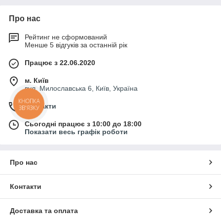
Про нас
Рейтинг не сформований
Менше 5 відгуків за останній рік
Працює з 22.06.2020
м. Київ
вул. Милославська 6, Київ, Україна
КНОПКА
Контакти
ЗВ'ЯЗКУ
Сьогодні працює з 10:00 до 18:00
Показати весь графік роботи
Про нас
Контакти
Доставка та оплата