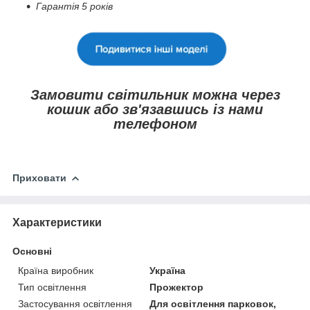
Гарантія 5 років
Замовити світильник можна через
кошик або зв'язавшись із нами
телефоном
Приховати
Характеристики
Основні
Країна виробник
Україна
Тип освітлення
Прожектор
Застосування освітлення
Для освітлення парковок,