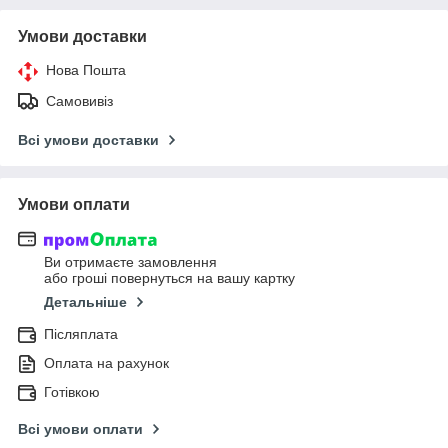
Умови доставки
Нова Пошта
Самовивіз
Всі умови доставки
Умови оплати
Ви отримаєте замовлення
або гроші повернуться на вашу картку
Детальніше
Післяплата
Оплата на рахунок
Готівкою
Всі умови оплати