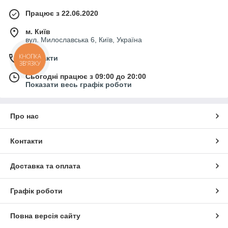
Працює з 22.06.2020
м. Київ
вул. Милославська 6, Київ, Україна
КНОПКА
Контакти
ЗВ'ЯЗКУ
Сьогодні працює з 09:00 до 20:00
Показати весь графік роботи
Про нас
Контакти
Доставка та оплата
Графік роботи
Повна версія сайту