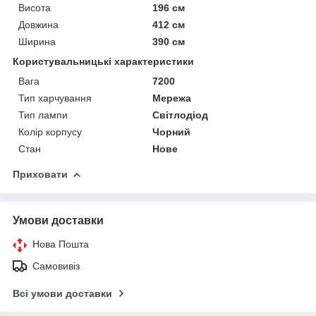
Висота
196 см
Довжина
412 см
Ширина
390 см
Користувальницькі характеристики
Вага
7200
Тип харчування
Мережа
Тип лампи
Світлодіод
Колір корпусу
Чорний
Стан
Нове
Приховати
Умови доставки
Нова Пошта
Самовивіз
Всі умови доставки