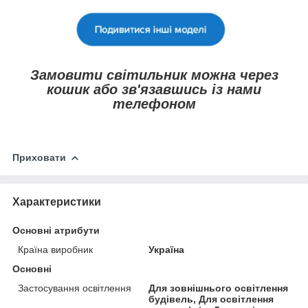
Замовити світильник можна через
кошик або зв'язавшись із нами
телефоном
Приховати
Характеристики
Основні атрибути
Країна виробник
Україна
Основні
Застосування освітлення
Для зовнішнього освітлення
будівель, Для освітлення