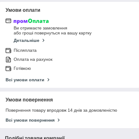
Умови оплати
Ви отримаєте замовлення
або гроші повернуться на вашу картку
Детальніше
Післяплата
Оплата на рахунок
Готівкою
Всі умови оплати
Умови повернення
Повернення товару впродовж 14 днів за домовленістю
Всі умови повернення
Подібні товари компанії