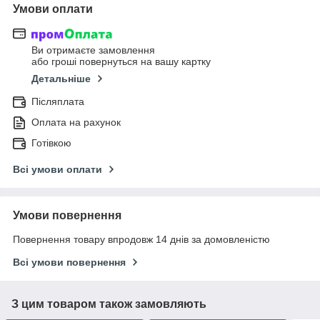
Умови оплати
Ви отримаєте замовлення
або гроші повернуться на вашу картку
Детальніше
Післяплата
Оплата на рахунок
Готівкою
Всі умови оплати
Умови повернення
Повернення товару впродовж 14 днів за домовленістю
Всі умови повернення
З цим товаром також замовляють