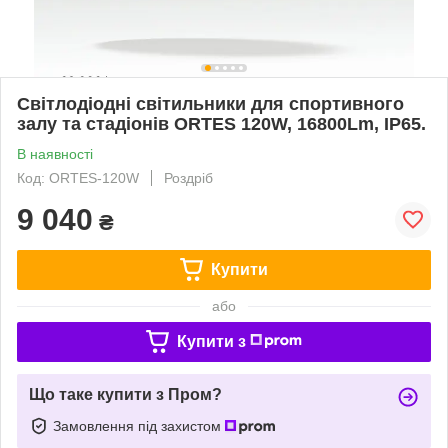
Світлодіодні світильники для спортивного
залу та стадіонів ORTES 120W, 16800Lm, IP65.
В наявності
Код: ORTES-120W
Роздріб
9 040
₴
Купити
або
Купити з
Що таке купити з Пром?
Замовлення під захистом