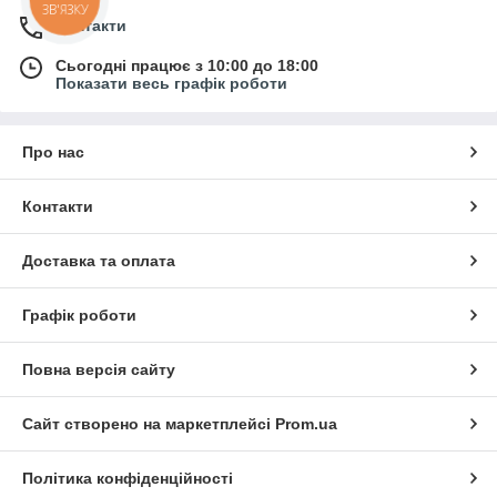
ЗВ'ЯЗКУ
Контакти
Сьогодні працює з 10:00 до 18:00
Показати весь графік роботи
Про нас
Контакти
Доставка та оплата
Графік роботи
Повна версія сайту
Сайт створено на маркетплейсі
Prom.ua
Політика конфіденційності