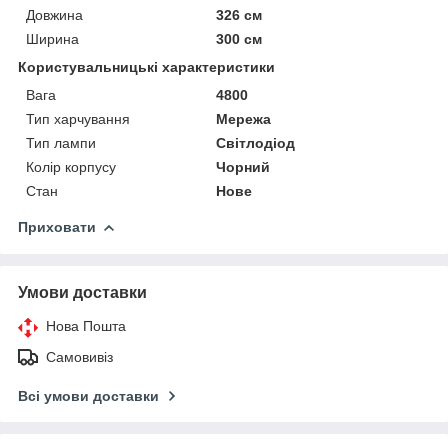
Довжина
326 см
Ширина
300 см
Користувальницькі характеристики
Вага
4800
Тип харчування
Мережа
Тип лампи
Світлодіод
Колір корпусу
Чорний
Стан
Нове
Приховати
Умови доставки
Нова Пошта
Самовивіз
Всі умови доставки