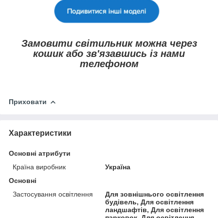
Замовити світильник можна через
кошик або зв'язавшись із нами
телефоном
Приховати
Характеристики
Основні атрибути
Країна виробник
Україна
Основні
Застосування освітлення
Для зовнішнього освітлення
будівель, Для освітлення
ландшафтів, Для освітлення
парковок, Для освітлення