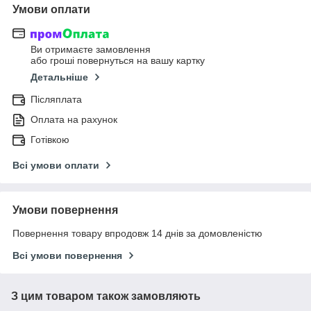
Умови оплати
Ви отримаєте замовлення
або гроші повернуться на вашу картку
Детальніше
Післяплата
Оплата на рахунок
Готівкою
Всі умови оплати
Умови повернення
Повернення товару впродовж 14 днів за домовленістю
Всі умови повернення
З цим товаром також замовляють