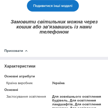
Замовити світильник можна через
кошик або зв'язавшись із нами
телефоном
Приховати
Характеристики
Основні атрибути
Країна виробник
Україна
Основні
Застосування освітлення
Для зовнішнього освітлення
будівель, Для освітлення
ландшафтів, Для освітлення