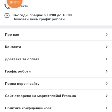
ЗВ'ЯЗКУ
Контакти
Сьогодні працює з 10:00 до 18:00
Показати весь графік роботи
Про нас
Контакти
Доставка та оплата
Графік роботи
Повна версія сайту
Сайт створено на маркетплейсі
Prom.ua
Політика конфіденційності