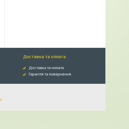
Доставка та оплата
Доставка та оплата
Гарантія та повернення
ті