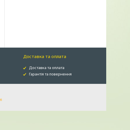
Доставка та оплата
Доставка та оплата
Гарантія та повернення
ті