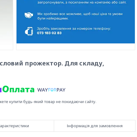
словий прожектор. Для складу,
жете купити будь-який товар не покидаючи сайту.
арактеристики
Інформація для замовлення