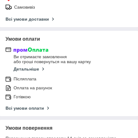
Самовивіз
Всі умови доставки
Умови оплати
Ви отримаєте замовлення
або гроші повернуться на вашу картку
Детальніше
Післяплата
Оплата на рахунок
Готівкою
Всі умови оплати
Умови повернення