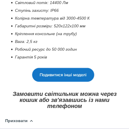
Світловий потік: 14400 Лм
Ступінь захисту: IP66
Колірна температура від 3000-4500 К
Габаритні розміри: 520х122х100 мм
Кріплення консольне (на трубу)
Вага: 2,5 кг
Робочий ресурс до 50 000 годин
Гарантія 5 років
Замовити світильник можна через
кошик або зв'язавшись із нами
телефоном
Приховати