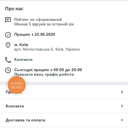
Про нас
Рейтинг не сформований
Менше 5 відгуків за останній рік
Працює з 22.06.2020
м. Київ
вул. Милославська 6, Київ, Україна
Контакти
Сьогодні працює з 09:00 до 20:00
Показати весь графік роботи
КНОПКА
ЗВ'ЯЗКУ
Про нас
Контакти
Доставка та оплата